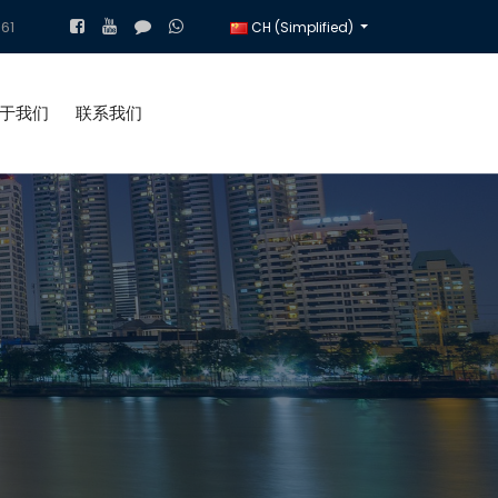
61
CH (Simplified)
于我们
联系我们