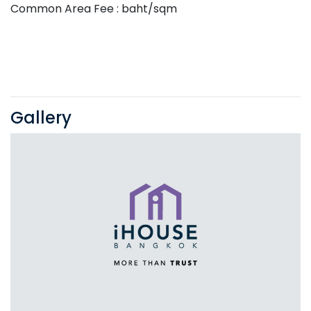
Common Area Fee : baht/sqm
Gallery