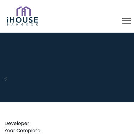
Developer :
Year Complete :