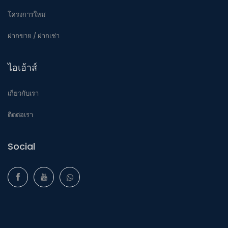
โครงการใหม่
ฝากขาย / ฝากเช่า
ไอเฮ้าส์
เกี่ยวกับเรา
ติดต่อเรา
Social