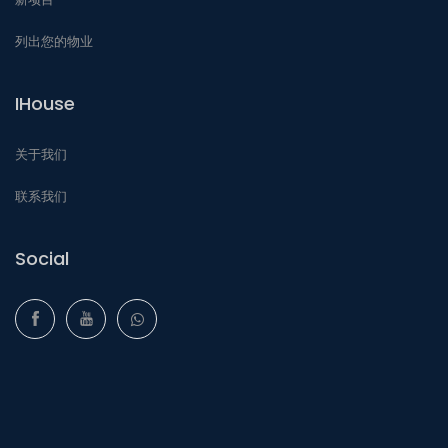
列出您的物业
IHouse
关于我们
联系我们
Social