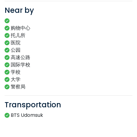
Near by
购物中心
托儿所
医院
公园
高速公路
国际学校
学校
大学
警察局
Transportation
BTS Udomsuk