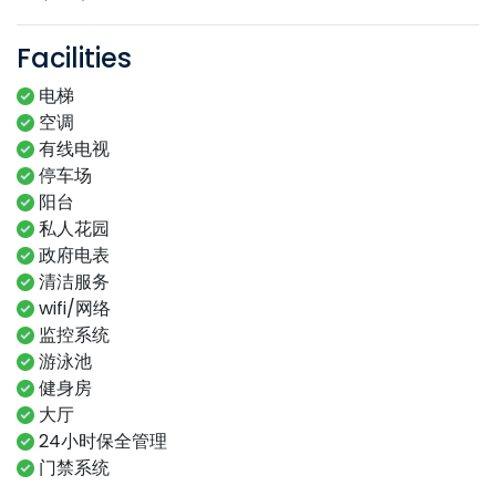
Facilities
电梯
空调
有线电视
停车场
阳台
私人花园
政府电表
清洁服务
wifi/网络
监控系统
游泳池
健身房
大厅
24小时保全管理
门禁系统