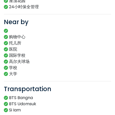
屋顶花园
24小时保全管理
Near by
购物中心
托儿所
医院
国际学校
高尔夫球场
学校
大学
Transportation
BTS Bangna
BTS Udomsuk
Si Iam