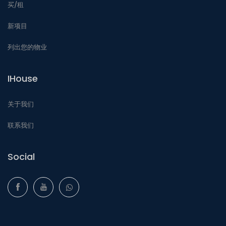
买/租
新项目
列出您的物业
IHouse
关于我们
联系我们
Social